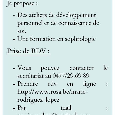
Je propose :
Des ateliers de développement
personnel et de connaissance de
soi.
Une formation en sophrologie
Prise de RDV :
Vous pouvez contacter le
secrétariat au 0477/29.69.89
Prendre rdv en ligne :
http://www.rosa.be/marie-
rodriguez-lopez
Par mail :