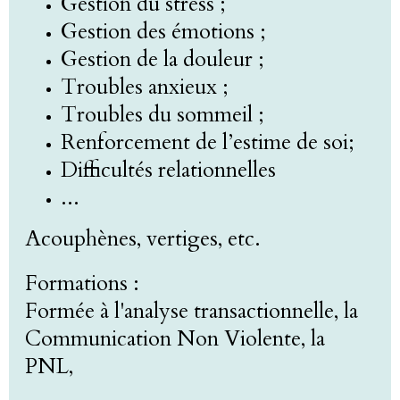
Gestion du stress ;
Gestion des émotions ;
Gestion de la douleur ;
Troubles anxieux ;
Troubles du sommeil ;
Renforcement de l’estime de soi;
Difficultés relationnelles
...
Acouphènes, vertiges, etc.
Formations :
Formée à l'analyse transactionnelle, la
Communication Non Violente, la
PNL,