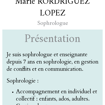
Marie RORDRIGUEZ
LOPEZ
Sophrologue
Présentation
Je suis sophrologue et enseignante
depuis 7 ans en sophrologie, en gestion
de conflits et en communication.
Sophrologie :
Accompagnement en individuel et
collectif : enfants, ados, adultes.