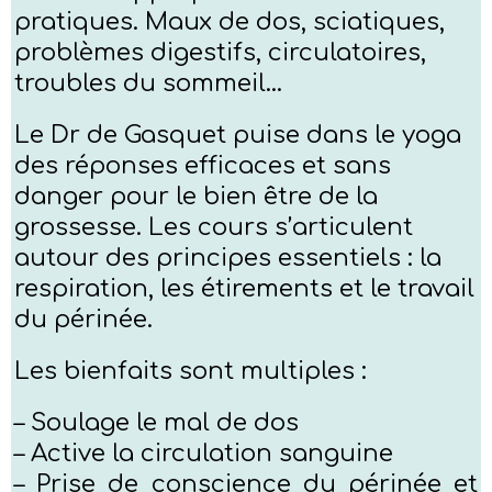
pratiques. Maux de dos, sciatiques,
problèmes digestifs, circulatoires,
troubles du sommeil…
Le Dr de Gasquet puise dans le yoga
des réponses efficaces et sans
danger pour le bien être de la
grossesse. Les cours s’articulent
autour des principes essentiels : la
respiration, les étirements et le travail
du périnée.
Les bienfaits sont multiples :
– Soulage le mal de dos
– Active la circulation sanguine
– Prise de conscience du périnée et