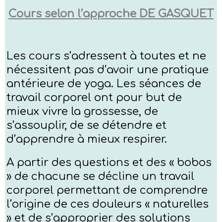
Cours selon l’approche DE GASQUET
Les cours s’adressent à toutes et ne
nécessitent pas d’avoir une pratique
antérieure de yoga. Les séances de
travail corporel ont pour but de
mieux vivre la grossesse, de
s’assouplir, de se détendre et
d’apprendre à mieux respirer.
A partir des questions et des « bobos
» de chacune se décline un travail
corporel permettant de comprendre
l’origine de ces douleurs « naturelles
» et de s’approprier des solutions